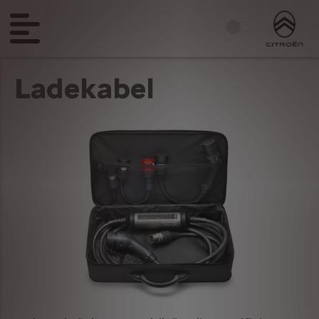
Ladekabel